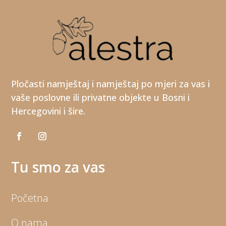
Pločasti namještaj i namještaj po mjeri za vas i
vaše poslovne ili privatne objekte u Bosni i
Hercegovini i šire.
Tu smo za vas
Početna
O nama