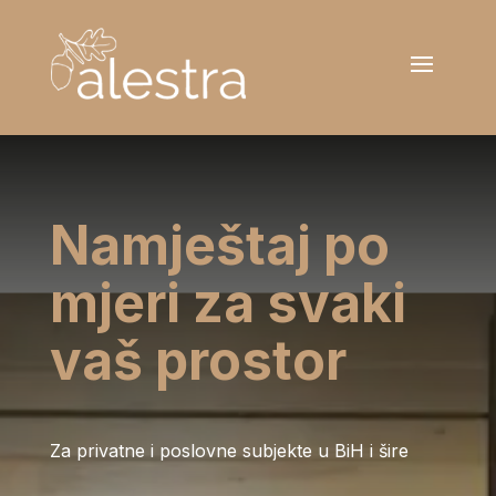
Namještaj po
mjeri za svaki
vaš prostor
Za privatne i poslovne subjekte u BiH i šire