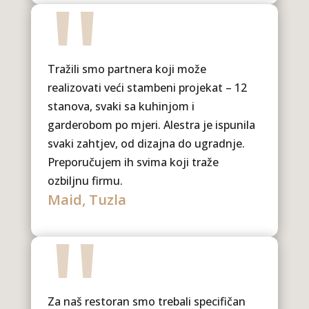
"
Tražili smo partnera koji može
realizovati veći stambeni projekat – 12
stanova, svaki sa kuhinjom i
garderobom po mjeri. Alestra je ispunila
svaki zahtjev, od dizajna do ugradnje.
Preporučujem ih svima koji traže
ozbiljnu firmu.
Maid, Tuzla
"
Za naš restoran smo trebali specifičan