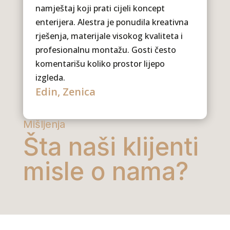
namještaj koji prati cijeli koncept
enterijera. Alestra je ponudila kreativna
rješenja, materijale visokog kvaliteta i
profesionalnu montažu. Gosti često
komentarišu koliko prostor lijepo
izgleda.
Edin, Zenica
Mišljenja
Šta naši klijenti
misle o nama?