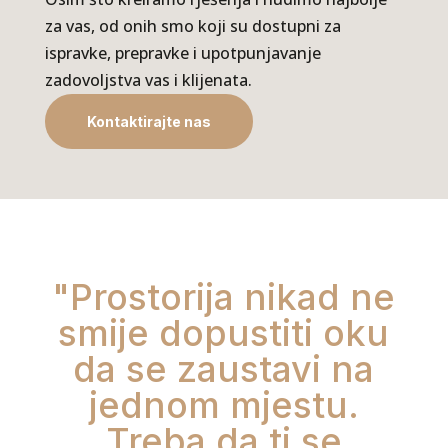
za vas, od onih smo koji su dostupni za
ispravke, prepravke i upotpunjavanje
zadovoljstva vas i klijenata.
Kontaktirajte nas
"Prostorija nikad ne
smije dopustiti oku
da se zaustavi na
jednom mjestu.
Treba da ti se