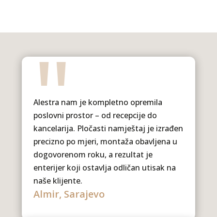
"
Alestra nam je kompletno opremila
poslovni prostor – od recepcije do
kancelarija. Pločasti namještaj je izrađen
precizno po mjeri, montaža obavljena u
dogovorenom roku, a rezultat je
enterijer koji ostavlja odličan utisak na
naše klijente.
Almir, Sarajevo